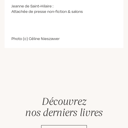
Jeanne de Saint-Hilaire :
Attachée de presse non-fiction & salons
Photo (c) Céline Nieszawer
Découvrez
nos derniers livres