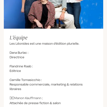
L’équipe
Les Léonides est une maison d’édition plurielle.
Dana Burlac :
Directrice
Flandrine Raab :
Editrice
Camille Tomasicchio :
Responsable commerciale, marketing & relations
libraires
Manon Kauffmann
:
Attachée de presse fiction & salon