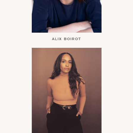
ALIX BOIROT