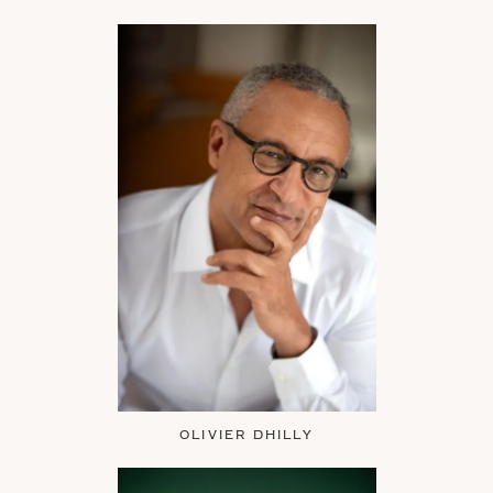
OLIVIER DHILLY