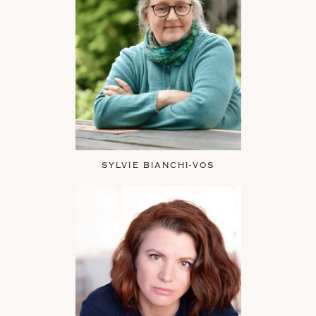
SYLVIE BIANCHI-VOS