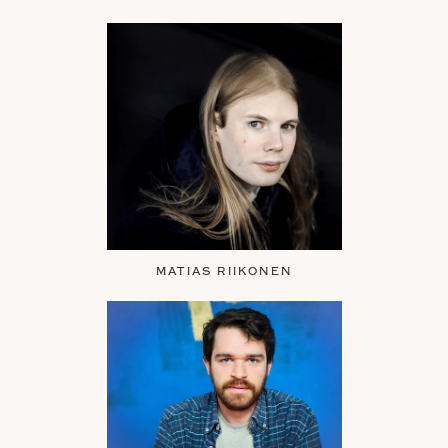
MATIAS RIIKONEN