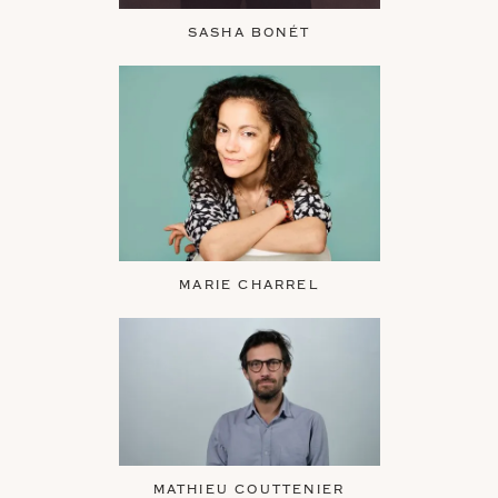
SASHA BONÉT
MARIE CHARREL
MATHIEU COUTTENIER