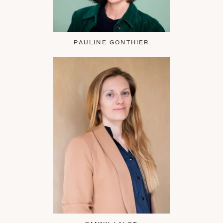
PAULINE GONTHIER