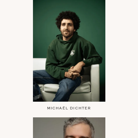
MICHAËL DICHTER