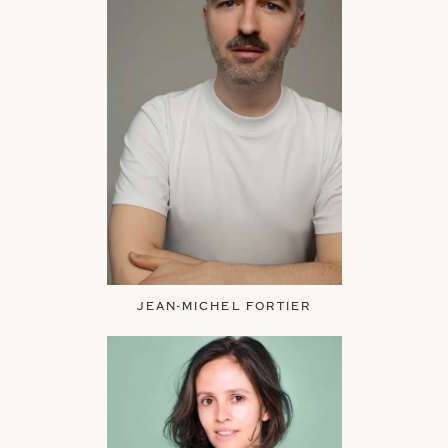
JEAN-MICHEL FORTIER