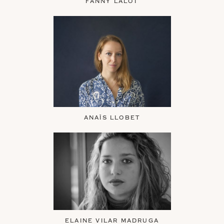
FANNY LALOT
ANAÏS LLOBET
ELAINE VILAR MADRUGA