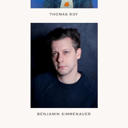
THOMAS ROY
BENJAMIN SIMMENAUER